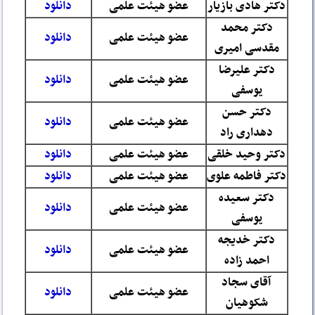
دکتر هادی بازیار
عضو هیئت علمی
دانلود
دکتر محمد
عضو هیئت علمی
دانلود
مقدسی امیری
دکتر علیرضا
عضو هیئت علمی
دانلود
یوسفی
دکتر حسن
عضو هیئت علمی
دانلود
دهداری راد
دکتر وحید خلقی
عضو هیئت علمی
دانلود
دکتر فاطمه علوی
عضو هیئت علمی
دانلود
دکتر سعیده
عضو هیئت علمی
دانلود
یوسفی
دکتر خدیجه
عضو هیئت علمی
دانلود
احمد زاده
آقای سجاد
عضو هیئت علمی
دانلود
شکوهیان