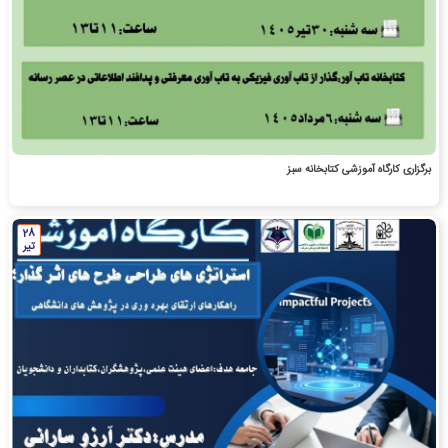
برگزاری کارگاه آموزشی کتابخانه سبز
28
تیر