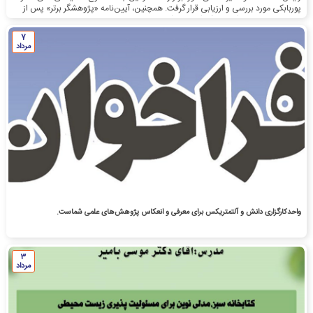
پوربابکی مورد بررسی و ارزیابی قرار گرفت. همچنین، آیین‌نامه «پژوهشگر برتر» پس از
بررسی، به تصویب اعضای شورای پژوهشی رسید.
7
مرداد
واحدکارگزاری دانش و آلتمتریکس برای معرفی و انعکاس پژوهش‌های علمی شماست.
3
مرداد