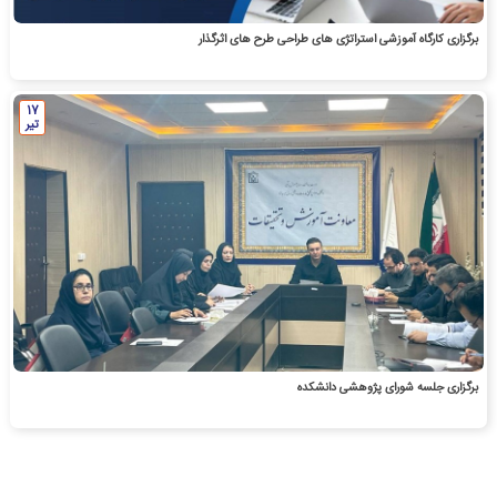
برگزاری کارگاه آموزشی استراتژی های طراحی طرح های اثرگذار
17
تیر
برگزاری جلسه شورای پژوهشی دانشکده